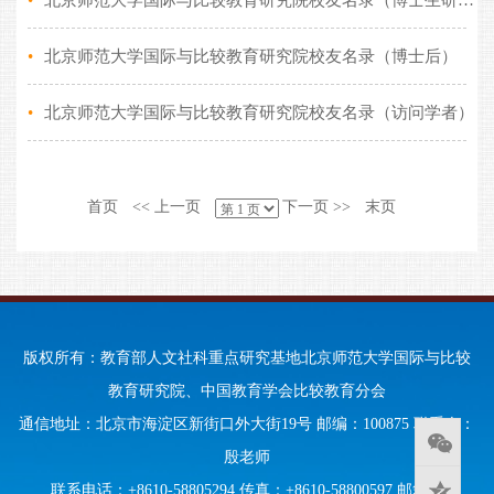
•
北京师范大学国际与比较教育研究院校友名录（博士生研究生）
•
北京师范大学国际与比较教育研究院校友名录（博士后）
•
北京师范大学国际与比较教育研究院校友名录（访问学者）
首页
<< 上一页
下一页 >>
末页
版权所有：教育部人文社科重点研究基地北京师范大学国际与比较
教育研究院、中国教育学会比较教育分会
通信地址：北京市海淀区新街口外大街19号 邮编：100875 联系人：
殷老师
联系电话：+8610-58805294 传真：+8610-58800597 邮箱：