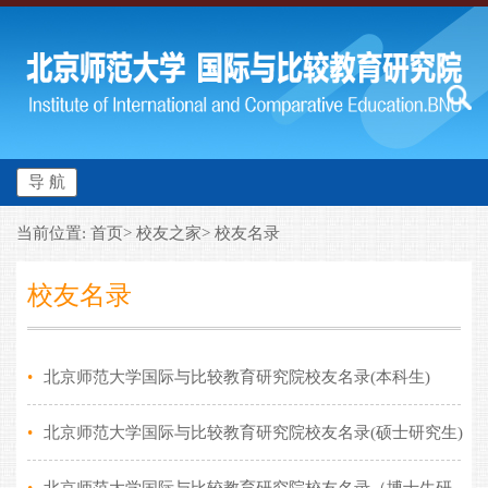
导 航
当前位置: 首页> 校友之家> 校友名录
校友名录
•
北京师范大学国际与比较教育研究院校友名录(本科生)
•
北京师范大学国际与比较教育研究院校友名录(硕士研究生)