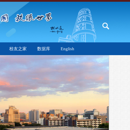
校友之家
数据库
English