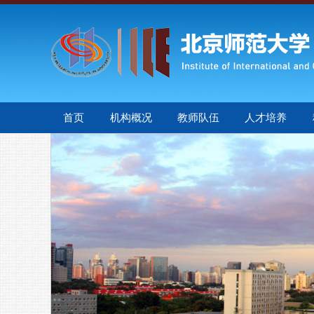
首页
机构概况
教师队伍
人才培养