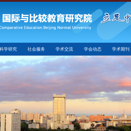
科学研究
社会服务
学术交流
学会动态
学术期刊