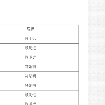
导师
顾明远
顾明远
顾明远
符娟明
符娟明
符娟明
顾明远
顾明远