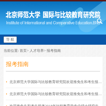
导 航
当前位置: 首页> 人才培养> 报考指南
报考指南
•
北京师范大学国际与比较教育研究院欢迎推免生和考生报考2021年比较教育学专业硕士研究生
•
北京师范大学国际与比较教育研究院欢迎推免生和考生报考2019年比较教育学专业硕士研究生