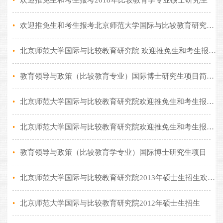
•
欢迎推免生和考生报考2018年比较教育学专业硕士研究生
•
欢迎推免生和考生报考北京师范大学国际与比较教育研究院2017年比较教育学专业硕士研究生
•
北京师范大学国际与比较教育研究院 欢迎推免生和考生报考2016年比较教育学专业硕士研究生
•
教育领导与政策（比较教育专业）国际博士研究生项目简介（2015-2016）
•
北京师范大学国际与比较教育研究院欢迎推免生和考生报考2015年比较教育学专业硕士研究生
•
北京师范大学国际与比较教育研究院欢迎推免生和考生报考2014年比较教育学专业硕士研究生
•
教育领导与政策（比较教育学专业）国际博士研究生项目
•
北京师范大学国际与比较教育研究院2013年硕士生招生欢迎小语种推免生以及其他专业推免生和考生
•
北京师范大学国际与比较教育研究院2012年硕士生招生