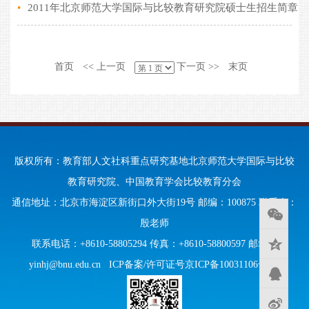
•
2011年北京师范大学国际与比较教育研究院硕士生招生简章
首页
<< 上一页
下一页 >>
末页
版权所有：教育部人文社科重点研究基地北京师范大学国际与比较
教育研究院、中国教育学会比较教育分会
通信地址：北京市海淀区新街口外大街19号 邮编：100875 联系人：
殷老师
联系电话：+8610-58805294 传真：+8610-58800597 邮箱：
yinhj@bnu.edu.cn
ICP备案/许可证号京ICP备10031106号-95