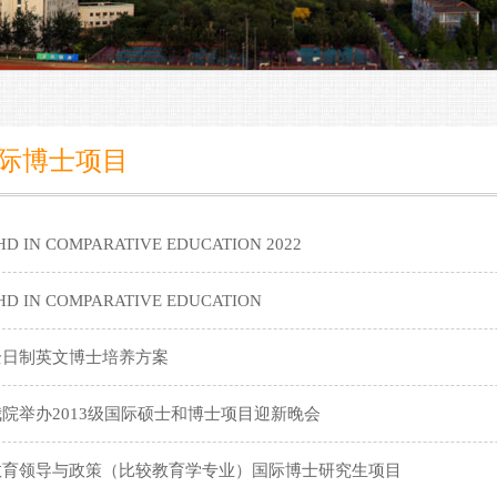
际博士项目
HD IN COMPARATIVE EDUCATION 2022
HD IN COMPARATIVE EDUCATION
全日制英文博士培养方案
我院举办2013级国际硕士和博士项目迎新晚会
教育领导与政策（比较教育学专业）国际博士研究生项目