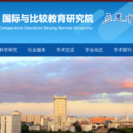
科学研究
社会服务
学术交流
学会动态
学术期刊