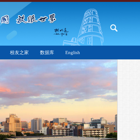
校友之家
数据库
English