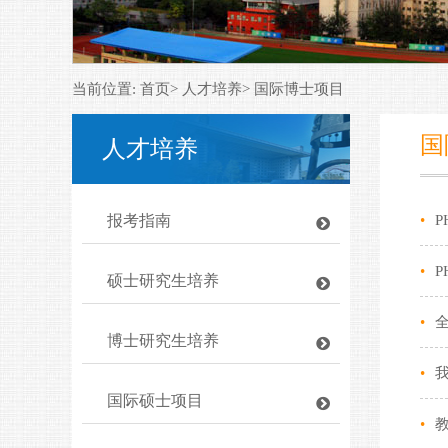
当前位置: 首页> 人才培养> 国际博士项目
国
人才培养
报考指南
•
P
•
P
硕士研究生培养
•
博士研究生培养
•
国际硕士项目
•