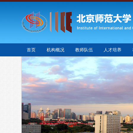
首页
机构概况
教师队伍
人才培养