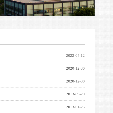
2022-04-12
2020-12-30
2020-12-30
2013-09-29
2013-01-25