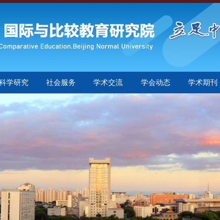
科学研究
社会服务
学术交流
学会动态
学术期刊