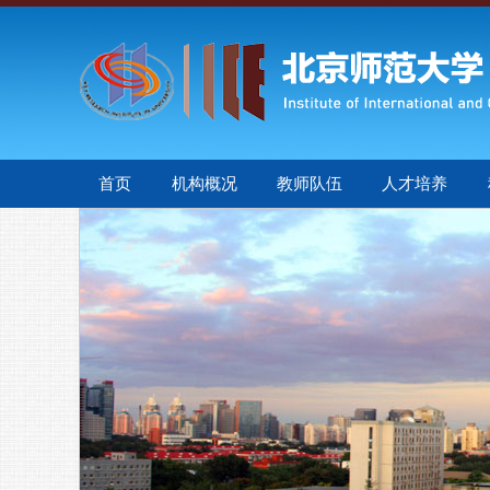
首页
机构概况
教师队伍
人才培养