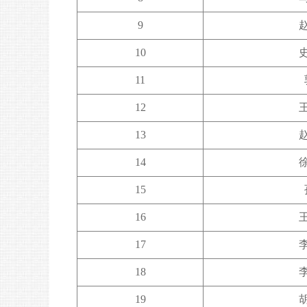
9
10
11
12
13
14
15
16
17
18
19