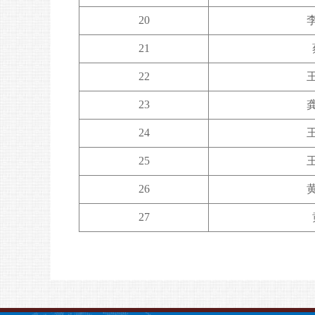
20
21
22
23
24
25
26
27