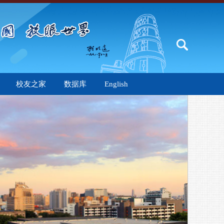
校友之家
数据库
English