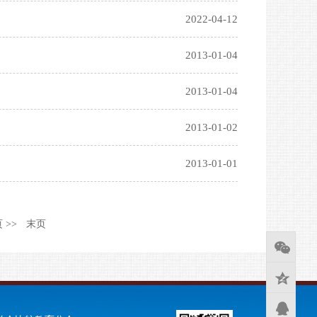
2022-04-12
2013-01-04
2013-01-04
2013-01-02
2013-01-01
 >>
末页