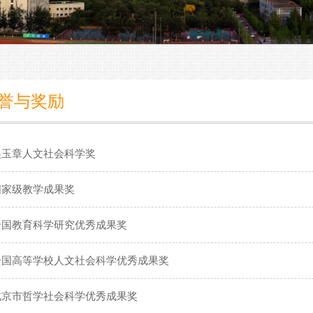
誉与奖励
吴玉章人文社会科学奖
国家级教学成果奖
全国教育科学研究优秀成果奖
全国高等学校人文社会科学优秀成果奖
北京市哲学社会科学优秀成果奖