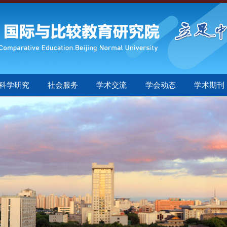
科学研究
社会服务
学术交流
学会动态
学术期刊