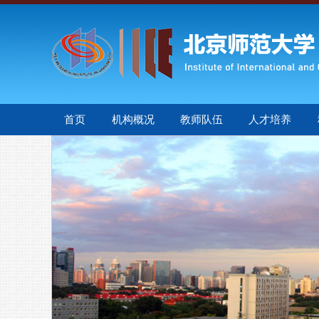
首页
机构概况
教师队伍
人才培养