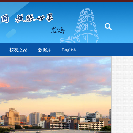
校友之家
数据库
English