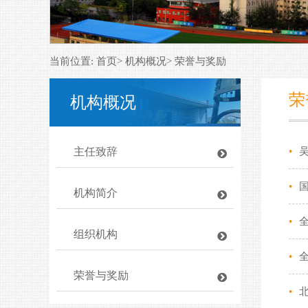
当前位置: 首页> 机构概况> 荣誉与奖励
荣
机构概况
主任致辞
•
•
机构简介
•
组织机构
•
荣誉与奖励
•