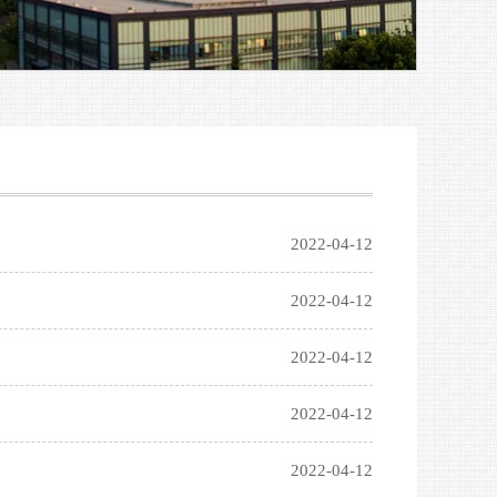
2022-04-12
2022-04-12
2022-04-12
2022-04-12
2022-04-12