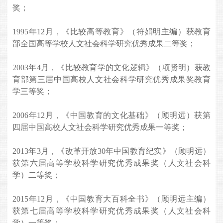
奖；
1995年12月，《比较高等教育》（符娟明主编）获教育
部全国高等学校人文社会科学研究优秀成果二等奖；
2003年4月，《比较教育学的文化逻辑》（项贤明）获教
育部第三届中国高校人文社会科学研究优秀成果奖教育
学三等奖；
2006年12月，《中国教育的文化基础》（顾明远）获第
四届中国高校人文社会科学研究优秀成果一等奖；
2013年3月，《改革开放30年中国教育纪实》（顾明远）
获
第六届高等学校科学研究优秀成果奖（人文社会科
学）
二等奖；
2015年12月，《中国教育大百科全书》（顾明远主编）
获第七届高等学校科学研究优秀成果奖（人文社会科
学）一等奖；