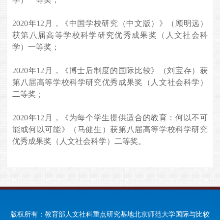
2020年12月，《中国学校研究（中文版）》（顾明远）
获
第八届高等学校科学研究优秀成果奖（人文社会科
学）
一等奖；
2020年12月，《博士后制度的国际比较》（刘宝存）获
第八届高等学校科学研究优秀成果奖（人文社会科学）
二等奖；
2020年12月，《
为每个学生提供适合的教育：何以不可
能或何以可能
》（马健生）获
第八届高等学校科学研究
优秀成果奖（人文社会科学）
二等奖。
版权所有：教育部人文社科重点研究基地北京师范大学国际与比较