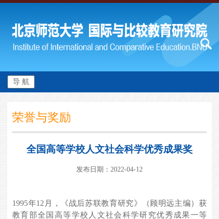
导 航
荣誉与奖励
全国高等学校人文社会科学优秀成果奖
发布日期：2022-04-12
1995年12月，《战后苏联教育研究》（顾明远主编）获
教育部全国高等学校人文社会科学研究优秀成果一等