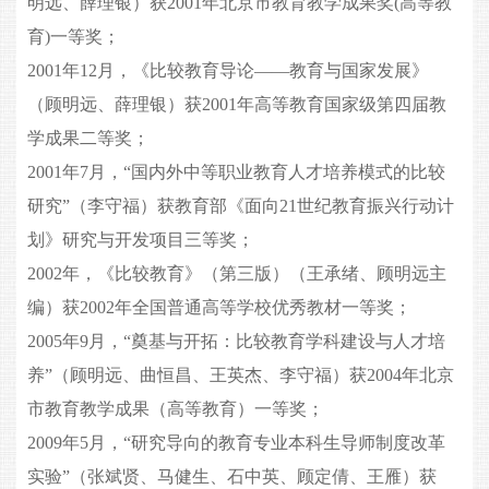
明远、薛理银）获2001年北京市教育教学成果奖(高等教
育)一等奖；
2001年12月，《比较教育导论——教育与国家发展》
（顾明远、薛理银）获2001年高等教育国家级第四届教
学成果二等奖；
2001年7月，“国内外中等职业教育人才培养模式的比较
研究”（李守福）获教育部《面向21世纪教育振兴行动计
划》研究与开发项目三等奖；
2002年，《比较教育》（第三版）（王承绪、顾明远主
编）获2002年全国普通高等学校优秀教材一等奖；
2005年9月，“奠基与开拓：比较教育学科建设与人才培
养”（顾明远、曲恒昌、王英杰、李守福）获2004年北京
市教育教学成果（高等教育）一等奖；
2009年5月，“研究导向的教育专业本科生导师制度改革
实验”（张斌贤、马健生、石中英、顾定倩、王雁）获