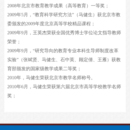
2008年北京市教育教学成果（高等教育）一等奖；
2009年5月，“教育科学研究方法”（马健生）获北京市教
委颁发的2009年度北京高等学校精品课程；
2009年9月，王英杰荣获全国优秀博士学位论文指导教师
荣誉；
2009年9月，“研究导向的教育专业本科生导师制度改革
实验”（张斌贤、马健生、石中英、顾定倩、王雁）获教
育部颁发的国家级教学成果二等奖；
2010年，马健生荣获北京市教学名师称号。
2010年6月，马健生荣获第六届北京市高等学校教学名师
奖；