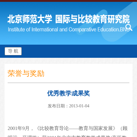
导 航
荣誉与奖励
优秀教学成果奖
发布日期：2013-01-04
2001年9月，《比较教育导论——教育与国家发展》（顾