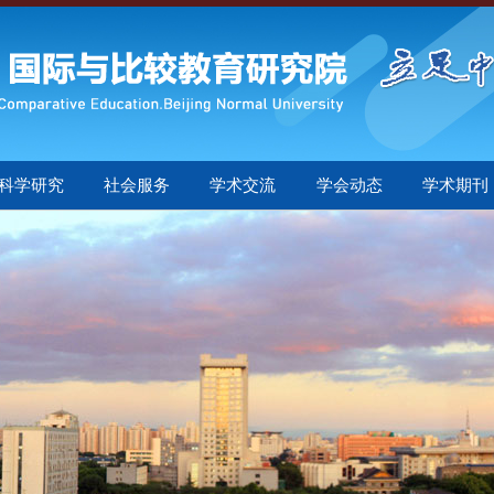
科学研究
社会服务
学术交流
学会动态
学术期刊