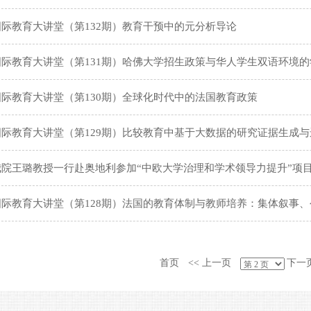
国际教育大讲堂（第132期）教育干预中的元分析导论
国际教育大讲堂（第131期）哈佛大学招生政策与华人学生双语环境的
国际教育大讲堂（第130期）全球化时代中的法国教育政策
国际教育大讲堂（第129期）比较教育中基于大数据的研究证据生成与
我院王璐教授一行赴奥地利参加“中欧大学治理和学术领导力提升”项
国际教育大讲堂（第128期）法国的教育体制与教师培养：集体叙事
首页
<< 上一页
下一页