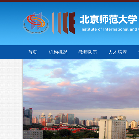
首页
机构概况
教师队伍
人才培养