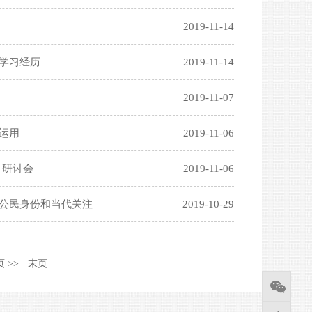
2019-11-14
学习经历
2019-11-14
2019-11-07
运用
2019-11-06
目研讨会
2019-11-06
、公民身份和当代关注
2019-10-29
 >>
末页