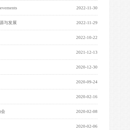
evements
2022-11-30
源与发展
2022-11-29
2022-10-22
2021-12-13
2020-12-30
2020-09-24
2020-02-16
动会
2020-02-08
2020-02-06