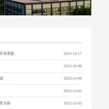
学术课题
2023-10-17
2023-10-08
缪
2022-12-06
2022-12-05
育为例
2022-12-03