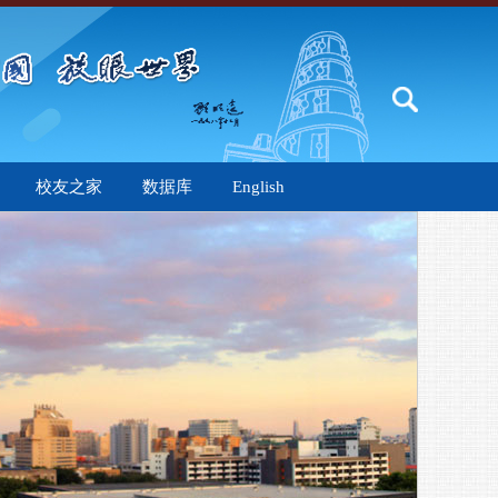
校友之家
数据库
English