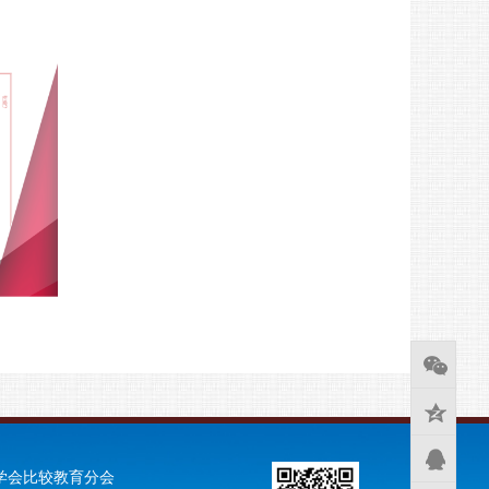
学会比较教育分会