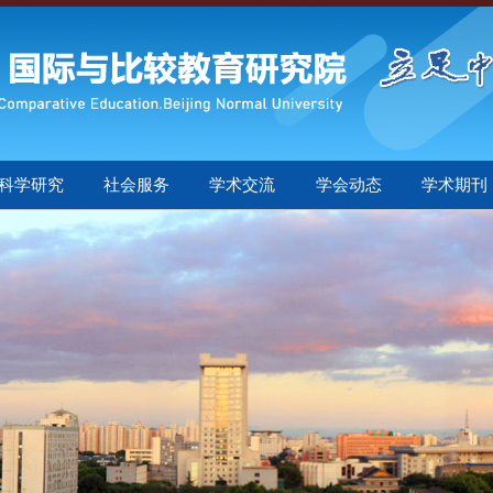
科学研究
社会服务
学术交流
学会动态
学术期刊