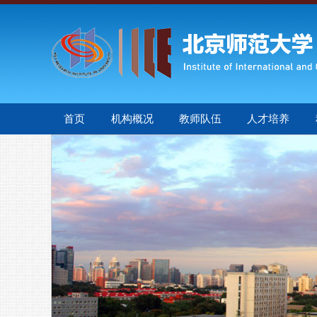
首页
机构概况
教师队伍
人才培养