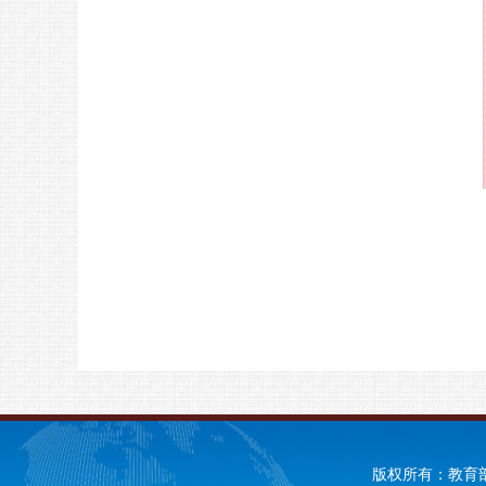
版权所有：教育