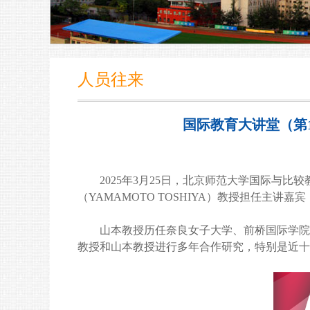
人员往来
国际教育大讲堂（第
2025年3月25日，北京师范大学国际与
（YAMAMOTO TOSHIYA）教授担任主讲嘉宾
山本教授历任奈良女子大学、前桥国际学院
教授和山本教授进行多年合作研究，特别是近十