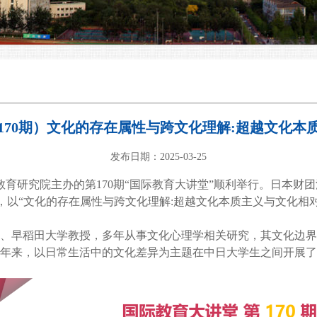
170期）文化的存在属性与跨文化理解:超越文化本
发布日期：2025-03-25
比较教育研究院主办的第170期“国际教育大讲堂”顺利举行。日本
，以“
文化的存在属性与跨文化理解:超越文化本质主义与文化相
、早稻田大学教授，多年从事文化心理学相关研究，其文化边界
年来，以日常生活中的文化差异为主题在中日大学生之间开展了