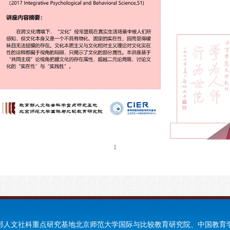
1
部人文社科重点研究基地北京师范大学国际与比较教育研究院、中国教育