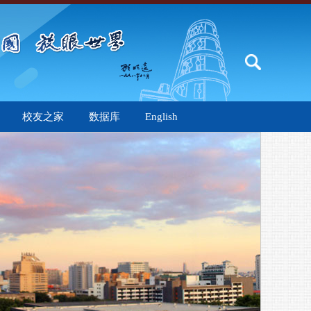
校友之家
数据库
English