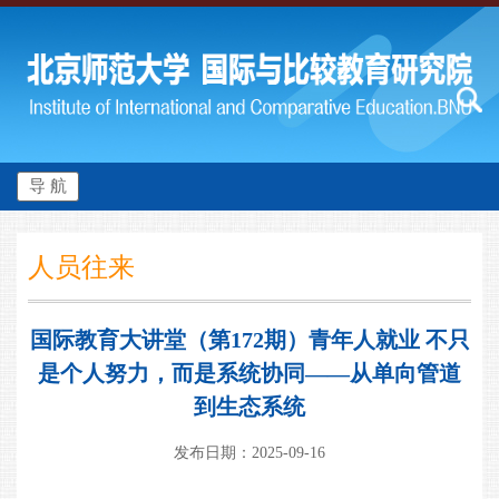
导 航
人员往来
国际教育大讲堂（第172期）青年人就业 不只
是个人努力，而是系统协同——从单向管道
到生态系统
发布日期：2025-09-16