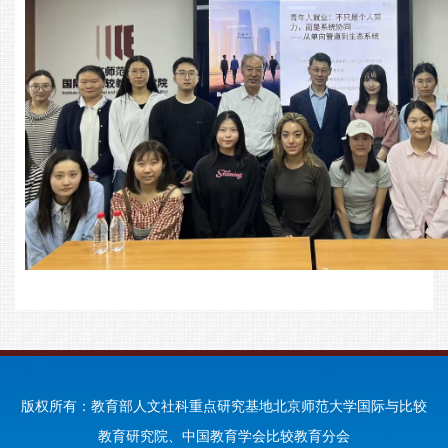
版权所有：教育部人文社科重点研究基地北京师范大学国际与比较
教育研究院、中国教育学会比较教育分会