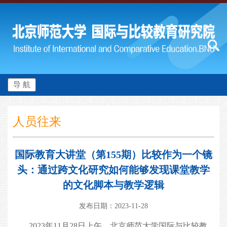
导 航
人员往来
国际教育大讲堂（第155期）比较作为一个镜
头：通过跨文化研究如何能够发现课堂教学
的文化脚本与教学逻辑
发布日期：2023-11-28
2023年11月28日上午，北京师范大学国际与比较教