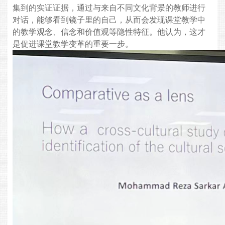
集到的实证证据，通过与来自不同文化
背景的教师进行
对话，能够看到镜子里的自己，从而会发现课堂教学中
的教学观念、信念和价值观等隐性特征。他认为，这才
是促进课堂教学变革的重要一步。