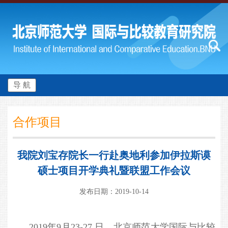
导 航
合作项目
我院刘宝存院长一行赴奥地利参加伊拉斯谟
硕士项目开学典礼暨联盟工作会议
发布日期：2019-10-14
2019年9月23-27 日，北京师范大学国际与比较