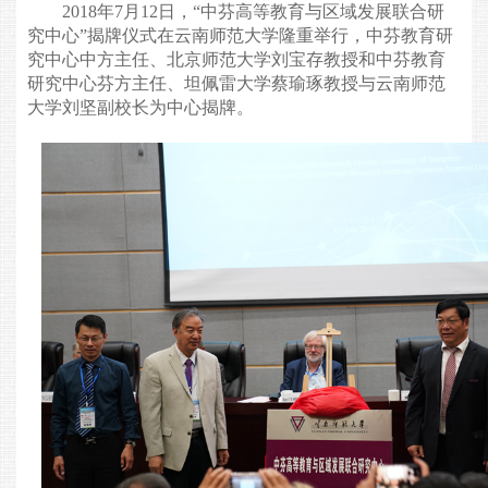
2018
年
7
月
12
日，“中芬高等教育与区域发展联合研
究中心”揭牌仪式在云南师范大学隆重举行，中芬教育研
究中心中方主任、北京师范大学刘宝存教授和中芬教育
研究中心芬方主任、坦佩雷大学蔡瑜琢教授与云南师范
大学刘坚副校长为中心揭牌。