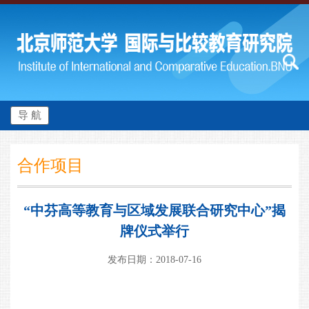
导 航
合作项目
“中芬高等教育与区域发展联合研究中心”揭
牌仪式举行
发布日期：2018-07-16