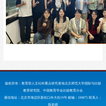
版权所有：教育部人文社科重点研究基地北京师范大学国际与比较
教育研究院、中国教育学会比较教育分会
通信地址：北京市海淀区新街口外大街19号 邮编：100875 联系人：
殷老师