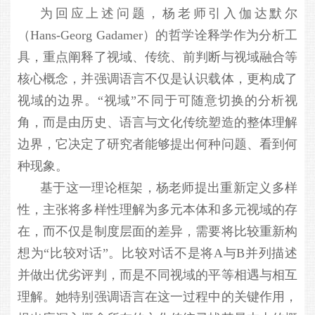
为回应上述问题，杨老师引入伽达默尔
（Hans-Georg Gadamer）的哲学诠释学作为分析工
具，重点阐释了视域、传统、前判断与视域融合等
核心概念，并强调语言不仅是认识载体，更构成了
视域的边界。“视域”不同于可随意切换的分析视
角，而是由历史、语言与文化传统塑造的整体理解
边界，它决定了研究者能够提出何种问题、看到何
种现象。
基于这一理论框架，杨老师提出重新定义多样
性，主张将多样性理解为多元本体和多元视域的存
在，而不仅是制度层面的差异，需要将比较重新构
想为“比较对话”。比较对话不是将A与B并列描述
并做出优劣评判，而是不同视域的平等相遇与相互
理解。她特别强调语言在这一过程中的关键作用，