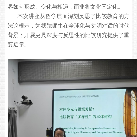
界如何形成、变化与相遇，而非将文化固定化。
本次讲座从哲学层面深刻反思了比较教育的方
法论根基，为我院师生在全球化与文明对话的时代
背景下开展更具深度与反思性的比较研究提供了重
要启示。