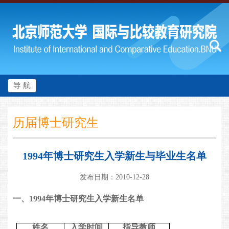
导 航
历届博士研究生
1994年博士研究生入学新生与毕业生名单
发布日期：2010-12-28
一、
1994
年博士研究生入学新生名单
姓名
入学时间
指导教师