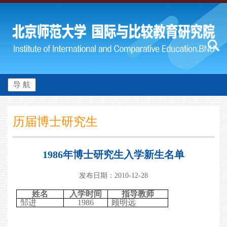
导 航
历届博士研究生
1986年博士研究生入学新生名单
发布日期：2010-12-28
姓名
入学时间
指导教师
邹进
1986
顾明远