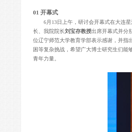
01 开幕式
6月13日上午，研讨会开幕式在大连
长、我院院长
刘宝存教授
出席开幕式并分
位辽宁师范大学教育学部表示感谢，并指
困等复杂挑战，希望广大博士研究生们能
青年力量。