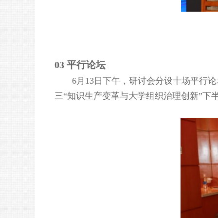
03 平行论坛
6月13日下午，研讨会分设十场平行
三“知识生产变革与大学组织治理创新”下