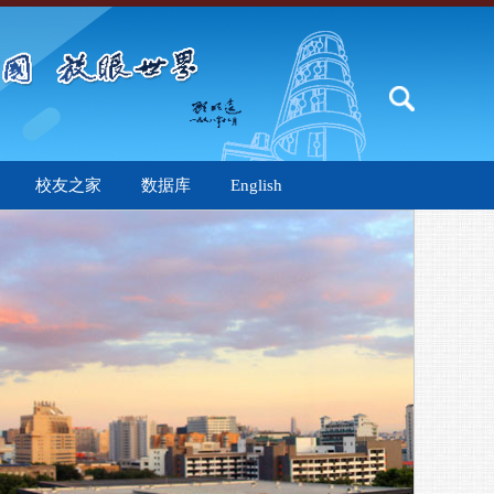
校友之家
数据库
English