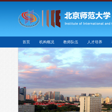
首页
机构概况
教师队伍
人才培养