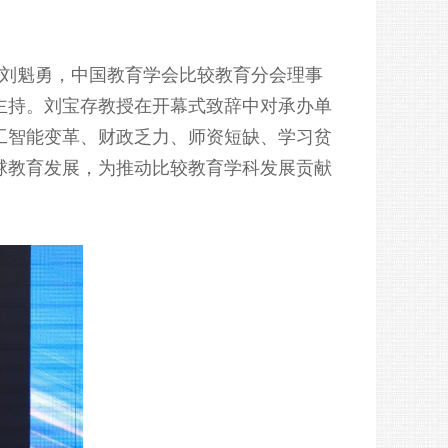
长刘魁勇，中国教育学会比较教育分会理事
主持。刘宝存教授在开幕式致辞中对承办单
工智能变革、财政乏力、师资短缺、学习贫
球教育发展，为推动比较教育学科发展贡献