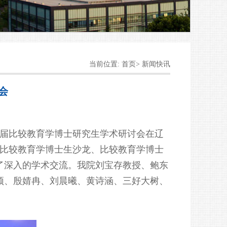
当前位置: 首页> 新闻快讯
会
第五届比较教育学博士研究生学术研讨会在辽
、比较教育学博士生沙龙、比较教育学博士
了深入的学术交流。我院刘宝存教授、鲍东
颖、殷婧冉、刘晨曦、黄诗涵、三好大树、