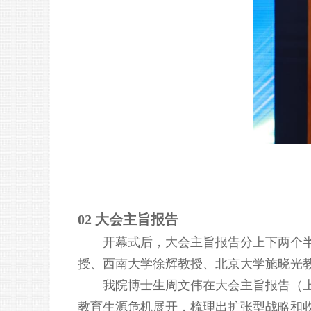
02 大会主旨报告
开幕式后，大会主旨报告分上下两个
授、西南大学徐辉教授、北京大学施晓光
我院博士生周文伟在大会主旨报告（
教育生源危机展开，梳理出扩张型战略和