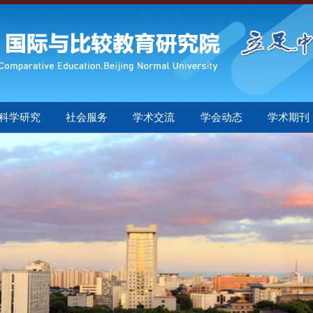
科学研究
社会服务
学术交流
学会动态
学术期刊