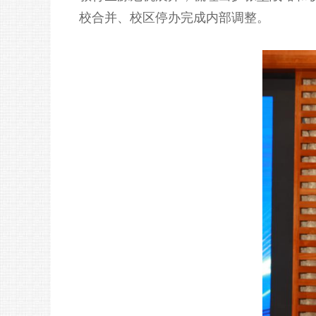
校合并、校区停办完成内部调整。