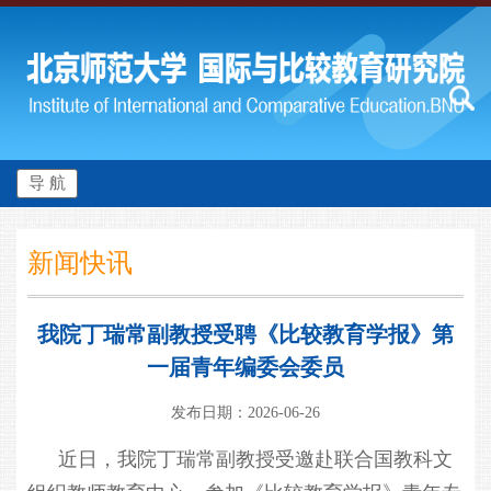
导 航
新闻快讯
我院丁瑞常副教授受聘《比较教育学报》第
一届青年编委会委员
发布日期：2026-06-26
近日，我院丁瑞常副教授受邀赴联合国教科文