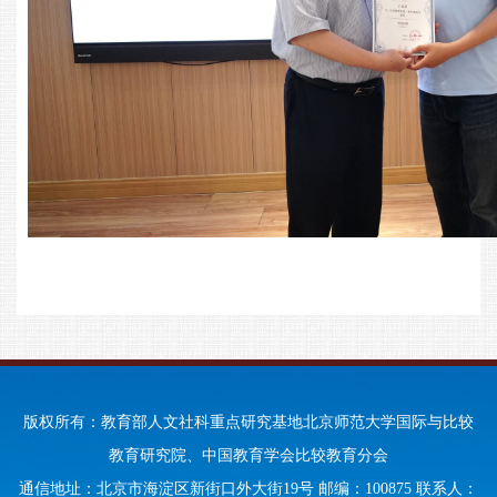
版权所有：教育部人文社科重点研究基地北京师范大学国际与比较
教育研究院、中国教育学会比较教育分会
通信地址：北京市海淀区新街口外大街19号 邮编：100875 联系人：