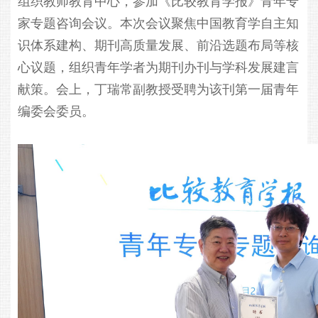
组织教师教育中心，参加《比较教育学报》青年专
家专题咨询会议。本次会议聚焦中国教育学自主知
识体系建构、期刊高质量发展、前沿选题布局等核
心议题，组织青年学者为期刊办刊与学科发展建言
献策。会上，丁瑞常副教授受聘为该刊第一届青年
编委会委员。