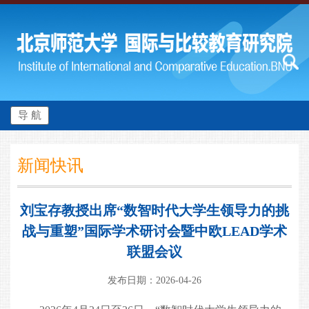
导 航
新闻快讯
刘宝存教授出席“数智时代大学生领导力的挑
战与重塑”国际学术研讨会暨中欧LEAD学术
联盟会议
发布日期：2026-04-26