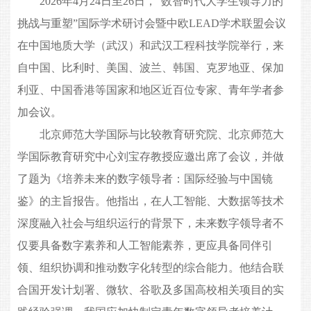
2026年4月24日至26日，“数智时代大学生领导力的
挑战与重塑”国际学术研讨会暨中欧LEAD学术联盟会议
在中国地质大学（武汉）和武汉工程科技学院举行，来
自中国、比利时、美国、波兰、韩国、克罗地亚、保加
利亚、中国香港等国家和地区近百位专家、青年学者参
加会议。
北京师范大学国际与比较教育研究院、北京师范大
学国际教育研究中心刘宝存教授应邀出席了会议，并做
了题为《培养未来的数字领导者：国际经验与中国镜
鉴》的主旨报告。他指出，在人工智能、大数据等技术
深度融入社会与组织运行的背景下，未来数字领导者不
仅要具备数字素养和人工智能素养，更应具备同伴引
领、组织协调和推动数字化转型的综合能力。他结合联
合国开发计划署、微软、谷歌及多国高校相关项目的实