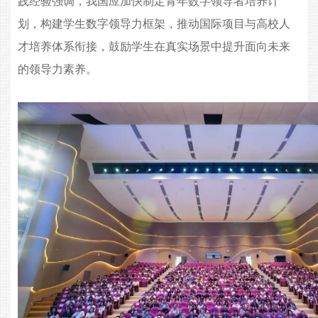
践经验强调，我国应加快制定青年数字领导者培养计
划，构建学生数字领导力框架，推动国际项目与高校人
才培养体系衔接，鼓励学生在真实场景中提升面向未来
的领导力素养。