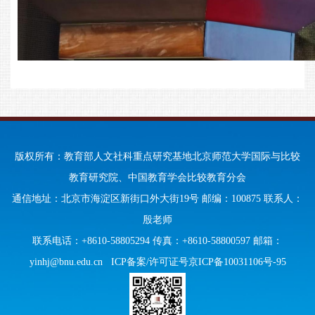
版权所有：教育部人文社科重点研究基地北京师范大学国际与比较
教育研究院、中国教育学会比较教育分会
通信地址：北京市海淀区新街口外大街19号 邮编：100875 联系人：
殷老师
联系电话：+8610-58805294 传真：+8610-58800597 邮箱：
yinhj@bnu.edu.cn
ICP备案/许可证号京ICP备10031106号-95