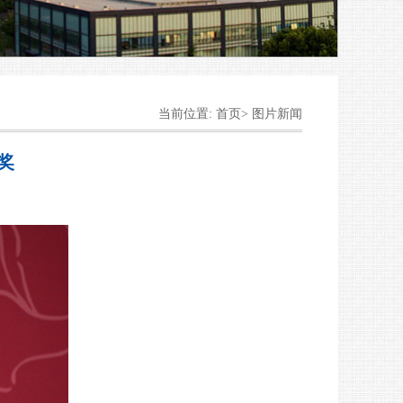
当前位置: 首页> 图片新闻
奖