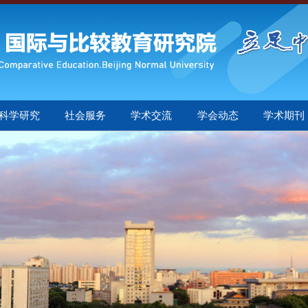
科学研究
社会服务
学术交流
学会动态
学术期刊