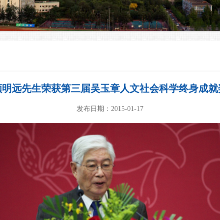
顾明远先生荣获第三届吴玉章人文社会科学终身成就
发布日期：2015-01-17