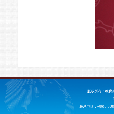
版权所有：教育
联系电话：+8610-58805