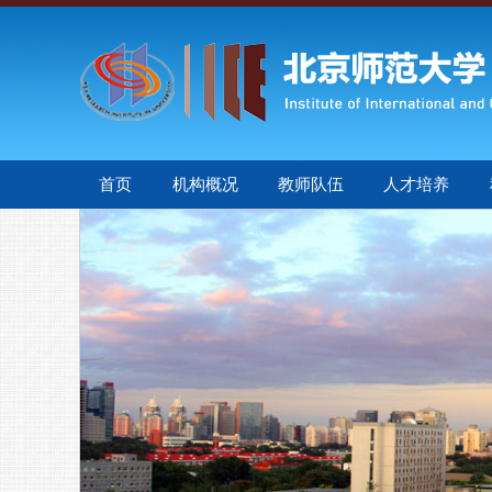
首页
机构概况
教师队伍
人才培养