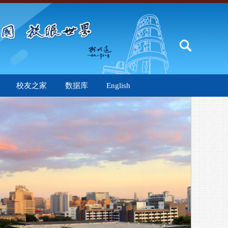
校友之家
数据库
English