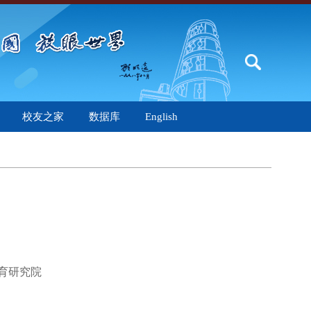
校友之家
数据库
English
育研究院