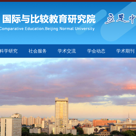
科学研究
社会服务
学术交流
学会动态
学术期刊