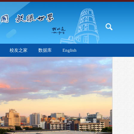
校友之家
数据库
English