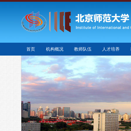
首页
机构概况
教师队伍
人才培养