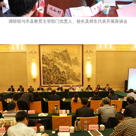
调研组与市县教育主管部门负责人、校长及师生代表开展座谈会