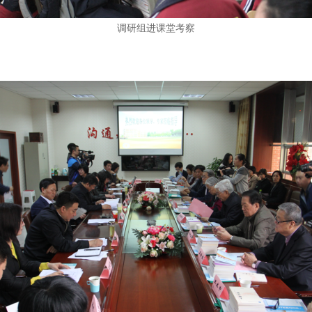
调研组进课堂考察