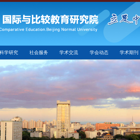
科学研究
社会服务
学术交流
学会动态
学术期刊