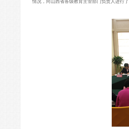
情况，向山西省各级教育主管部门负责人进行了