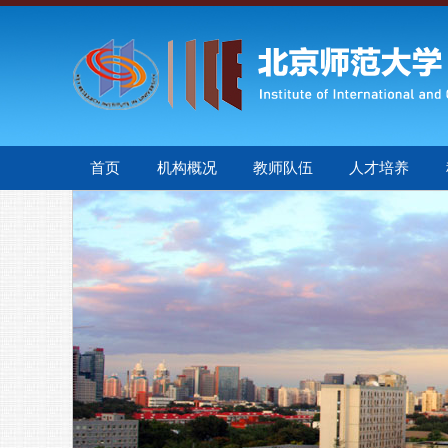
首页
机构概况
教师队伍
人才培养