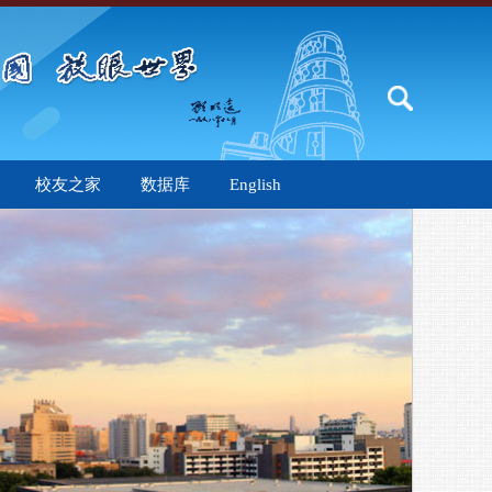
校友之家
数据库
English