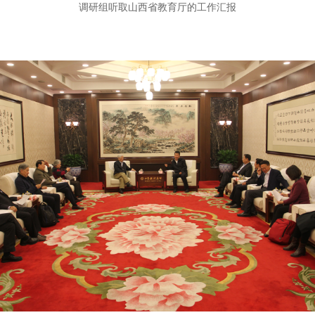
调研组听取山西省教育厅的工作汇报