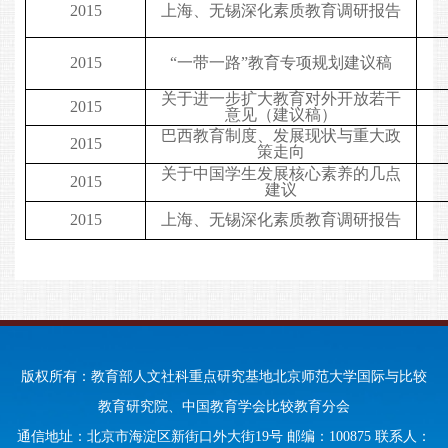
2015
上海、无锡深化素质教育调研报告
2015
“一带一路”教育专项规划建议稿
关于进一步扩大教育对外开放若干
2015
意见（建议稿）
巴西教育制度、发展现状与重大政
2015
策走向
关于中国学生发展核心素养的几点
2015
建议
2015
上海、无锡深化素质教育调研报告
版权所有：教育部人文社科重点研究基地北京师范大学国际与比较
教育研究院、中国教育学会比较教育分会
通信地址：北京市海淀区新街口外大街19号 邮编：100875 联系人：