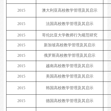
2015
澳大利亚高校教学管理及其启示
2015
法国高校教学管理及其启示
2015
哥伦比亚大学教师行为规范研究
2015
新加坡高校教学管理及其启示
2015
俄罗斯高校教学管理及其启示
2015
越南高校教学管理及其启示
2015
美国高校教学管理及其启示
2015
韩国高校教学管理及其启示
2015
德国高校教学管理及其启示