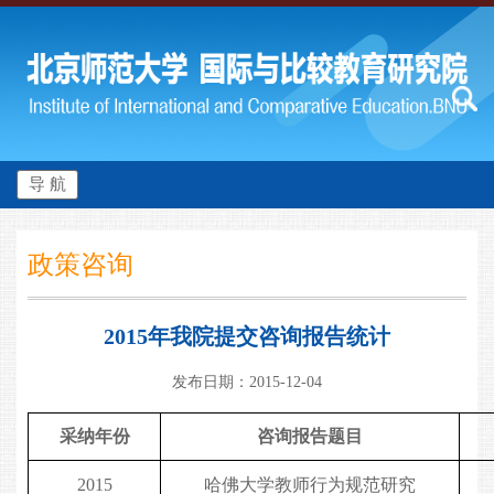
导 航
政策咨询
2015年我院提交咨询报告统计
发布日期：2015-12-04
采纳年份
咨询报告题目
2015
哈佛大学教师行为规范研究