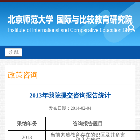
导 航
政策咨询
2013年我院提交咨询报告统计
发布日期：2014-02-04
采纳年份
咨询报告题目
当前素质教育存在的识区及其危害
2013
和几点建议