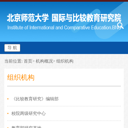
导 航
当前位置: 首页> 机构概况> 组织机构
组织机构
•
《比较教育研究》编辑部
•
校院两级研究中心